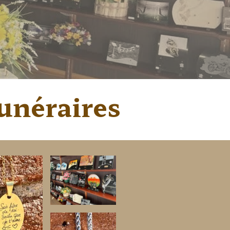
funéraires