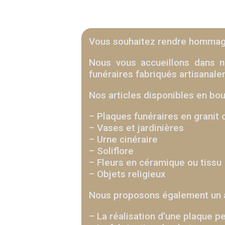
Vous souhaitez rendre hommage 
Nous vous accueillons dans n
funéraires fabriqués artisanale
Nos articles disponibles en bou
– Plaques funéraires en granit 
– Vases et jardinières
– Urne cinéraire
– Soliflore
– Fleurs en céramique ou tissu
– Objets religieux
Nous proposons également un 
– La réalisation d’une plaque p