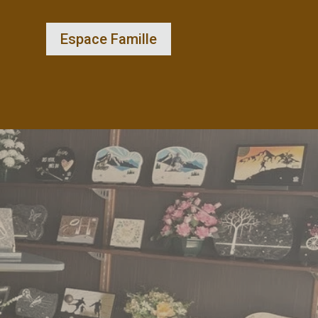
Espace Famille