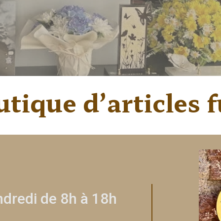
tique d’articles 
ndredi de 8h à 18h