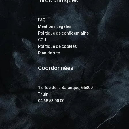
Infos pratiques
FAQ
Mentions Légales
Politique de confidentialité
CGU
Politique de cookies
Plan de site
Coordonnées
12 Rue de la Salanque, 66300
Thuir
04 68 53 00 00