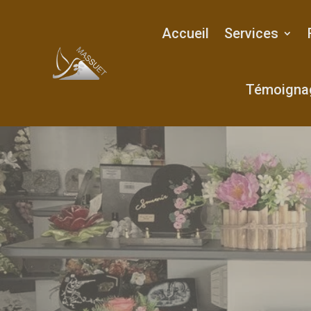
Accueil
Services
Témoigna