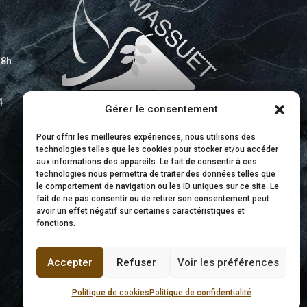
18h
4
Gérer le consentement
Pour offrir les meilleures expériences, nous utilisons des
technologies telles que les cookies pour stocker et/ou accéder
aux informations des appareils. Le fait de consentir à ces
technologies nous permettra de traiter des données telles que
le comportement de navigation ou les ID uniques sur ce site. Le
fait de ne pas consentir ou de retirer son consentement peut
avoir un effet négatif sur certaines caractéristiques et
fonctions.
Accepter
Refuser
Voir les préférences
Politique de cookies
Politique de confidentialité