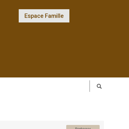
Espace Famille