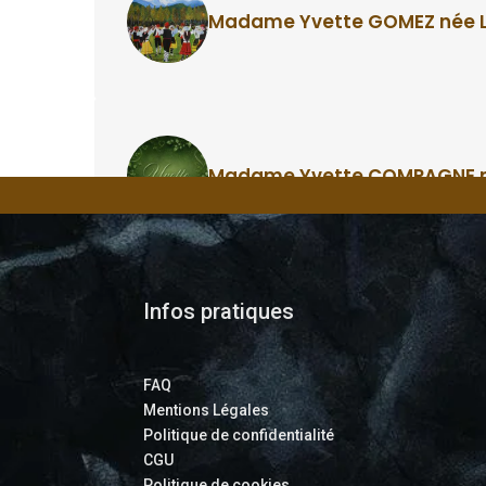
Infos pratiques
FAQ
Mentions Légales
Politique de confidentialité
CGU
Politique de cookies