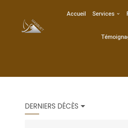
Accueil
Services
Témoigna